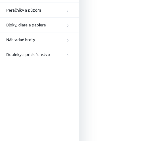
Peračníky a púzdra
Bloky, diáre a papiere
Náhradné hroty
Doplnky a príslušenstvo