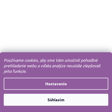
Používame cookies, aby sme Vám umožnili pohodlné
prehliadanie webu a vďaka analýze neustále zlepšovali
jeho funkcie.
Nastavenie
Súhlasím