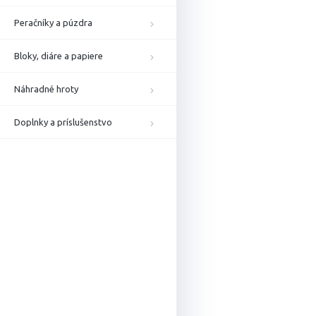
Peračníky a púzdra
Bloky, diáre a papiere
Náhradné hroty
Doplnky a príslušenstvo