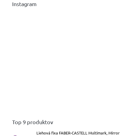
Instagram
Top 9 produktov
Liehová fixa FABER-CASTELL Multimark, Mirror