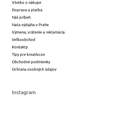
Všetko o nákupe
Doprava a platba
Náš príbeh
Naša výdajňa v Prahe
Výmena, vrátenie a reklamácia
Veľkoobchod
Kontakty
Tipy pre kreatívcov
Obchodné podmienky
Ochrana osobných údajov
Instagram