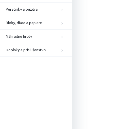
Peračníky a púzdra
Bloky, diáre a papiere
Náhradné hroty
Doplnky a príslušenstvo