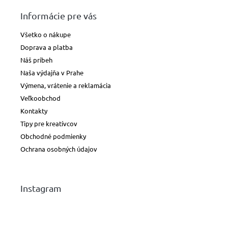
Informácie pre vás
Všetko o nákupe
Doprava a platba
Náš príbeh
Naša výdajňa v Prahe
Výmena, vrátenie a reklamácia
Veľkoobchod
Kontakty
Tipy pre kreatívcov
Obchodné podmienky
Ochrana osobných údajov
Instagram