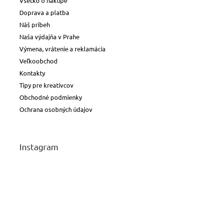
Všetko o nákupe
Doprava a platba
Náš príbeh
Naša výdajňa v Prahe
Výmena, vrátenie a reklamácia
Veľkoobchod
Kontakty
Tipy pre kreatívcov
Obchodné podmienky
Ochrana osobných údajov
Instagram