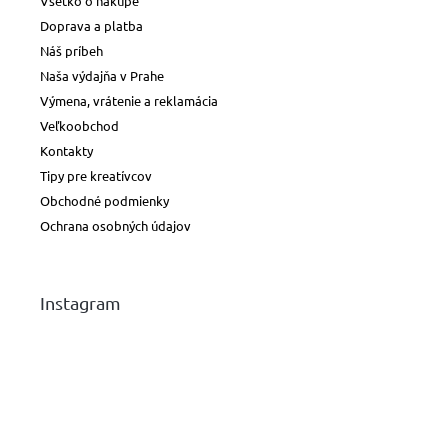
Všetko o nákupe
Doprava a platba
Náš príbeh
Naša výdajňa v Prahe
Výmena, vrátenie a reklamácia
Veľkoobchod
Kontakty
Tipy pre kreatívcov
Obchodné podmienky
Ochrana osobných údajov
Instagram