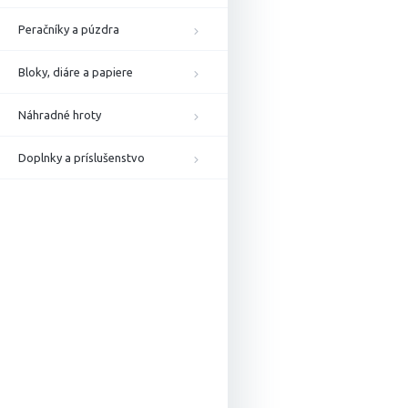
Peračníky a púzdra
Bloky, diáre a papiere
Náhradné hroty
Doplnky a príslušenstvo