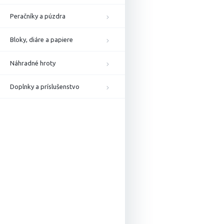
Peračníky a púzdra
Bloky, diáre a papiere
Náhradné hroty
Doplnky a príslušenstvo