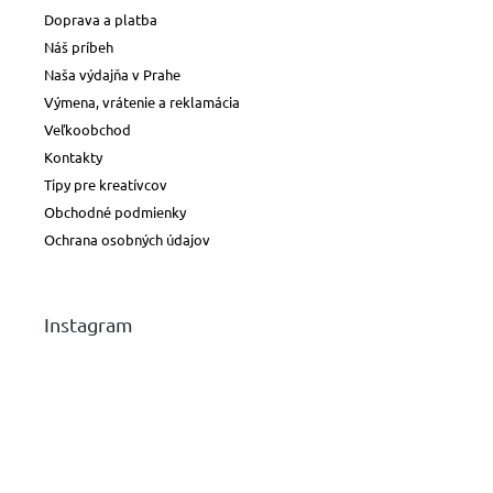
Doprava a platba
Náš príbeh
Naša výdajňa v Prahe
Výmena, vrátenie a reklamácia
Veľkoobchod
Kontakty
Tipy pre kreatívcov
Obchodné podmienky
Ochrana osobných údajov
Instagram