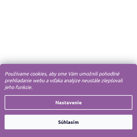
Používame cookies, aby sme Vám umožnili pohodlné
prehliadanie webu a vďaka analýze neustále zlepšovali
jeho funkcie.
Nastavenie
Súhlasím