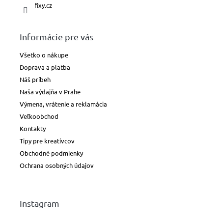
fixy.cz
Informácie pre vás
Všetko o nákupe
Doprava a platba
Náš príbeh
Naša výdajňa v Prahe
Výmena, vrátenie a reklamácia
Veľkoobchod
Kontakty
Tipy pre kreatívcov
Obchodné podmienky
Ochrana osobných údajov
Instagram