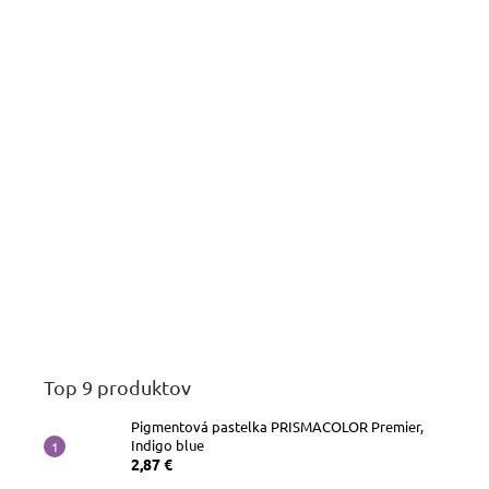
Top 9 produktov
Pigmentová pastelka PRISMACOLOR Premier,
Indigo blue
2,87 €