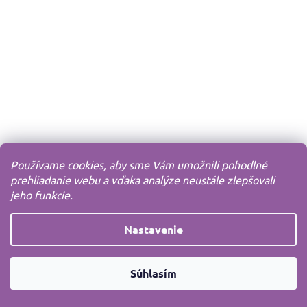
Používame cookies, aby sme Vám umožnili pohodlné
prehliadanie webu a vďaka analýze neustále zlepšovali
jeho funkcie.
Nastavenie
Súhlasím