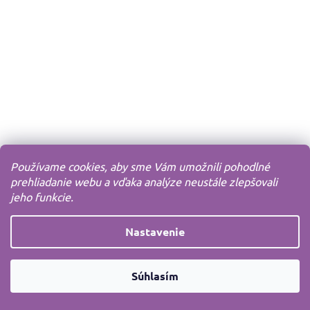
Používame cookies, aby sme Vám umožnili pohodlné
prehliadanie webu a vďaka analýze neustále zlepšovali
jeho funkcie.
Nastavenie
Súhlasím