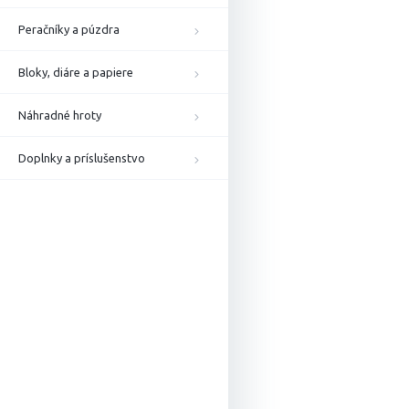
Peračníky a púzdra
Bloky, diáre a papiere
Náhradné hroty
Doplnky a príslušenstvo