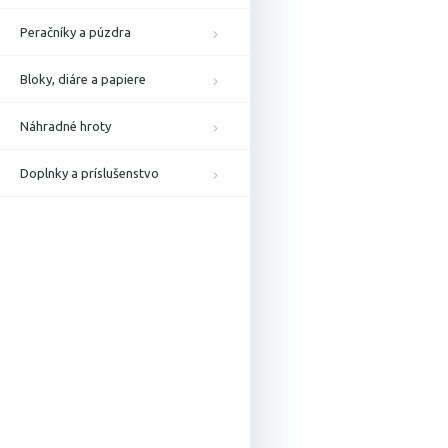
Peračníky a púzdra
Bloky, diáre a papiere
Náhradné hroty
Doplnky a príslušenstvo