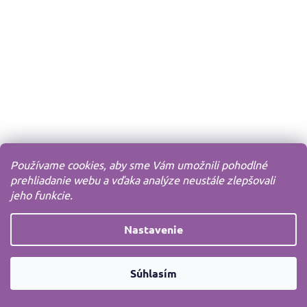
Používame cookies, aby sme Vám umožnili pohodlné
prehliadanie webu a vďaka analýze neustále zlepšovali
jeho funkcie.
Nastavenie
Súhlasím