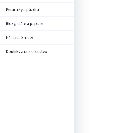
Peračníky a púzdra
Bloky, diáre a papiere
Náhradné hroty
Doplnky a príslušenstvo