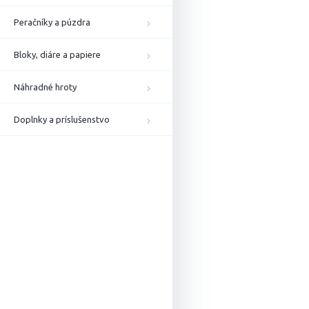
Peračníky a púzdra
Bloky, diáre a papiere
Náhradné hroty
Doplnky a príslušenstvo