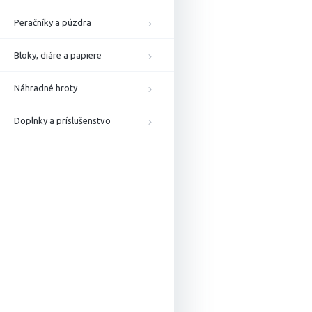
Peračníky a púzdra
Bloky, diáre a papiere
Náhradné hroty
Doplnky a príslušenstvo