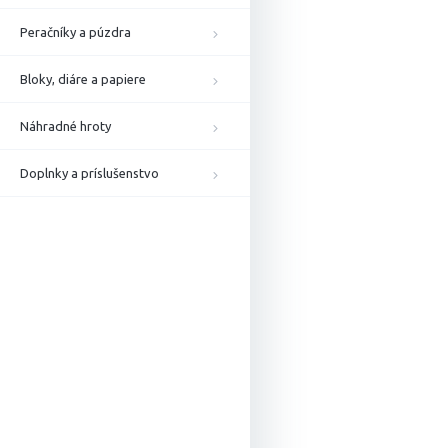
Peračníky a púzdra
Bloky, diáre a papiere
Náhradné hroty
Doplnky a príslušenstvo