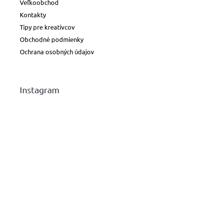
Veľkoobchod
Kontakty
Tipy pre kreatívcov
Obchodné podmienky
Ochrana osobných údajov
Instagram