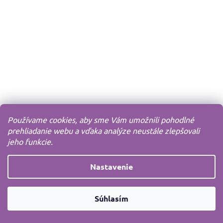
Používame cookies, aby sme Vám umožnili pohodlné
prehliadanie webu a vďaka analýze neustále zlepšovali
jeho funkcie.
Nastavenie
Súhlasím