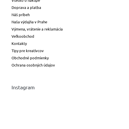
Všetko o nákupe
Doprava a platba
Náš príbeh
Naša výdajňa v Prahe
Výmena, vrátenie a reklamácia
Veľkoobchod
Kontakty
Tipy pre kreatívcov
Obchodné podmienky
Ochrana osobných údajov
Instagram