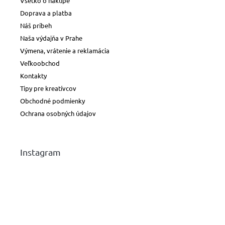
Všetko o nákupe
Doprava a platba
Náš príbeh
Naša výdajňa v Prahe
Výmena, vrátenie a reklamácia
Veľkoobchod
Kontakty
Tipy pre kreatívcov
Obchodné podmienky
Ochrana osobných údajov
Instagram