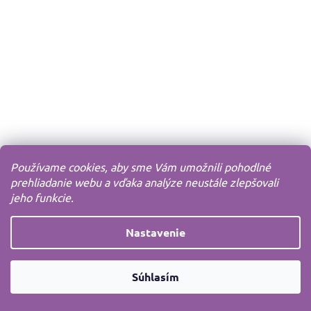
Používame cookies, aby sme Vám umožnili pohodlné
prehliadanie webu a vďaka analýze neustále zlepšovali
jeho funkcie.
Nastavenie
Súhlasím