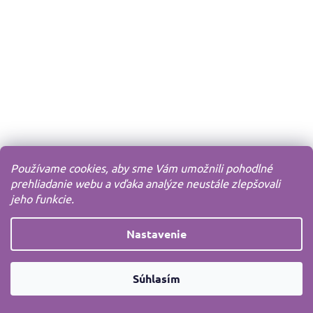
Používame cookies, aby sme Vám umožnili pohodlné
prehliadanie webu a vďaka analýze neustále zlepšovali
jeho funkcie.
Nastavenie
Súhlasím