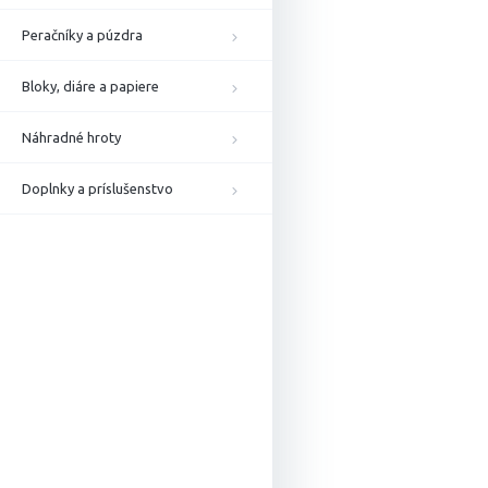
Peračníky a púzdra
Bloky, diáre a papiere
Náhradné hroty
Doplnky a príslušenstvo