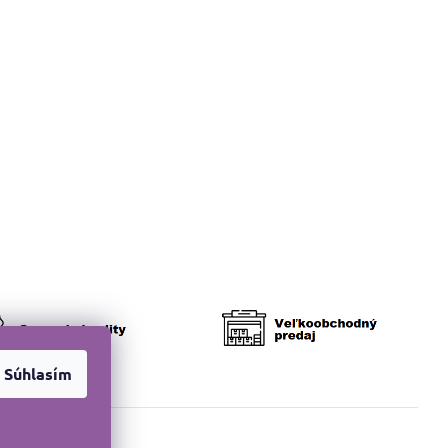
Súhlasím