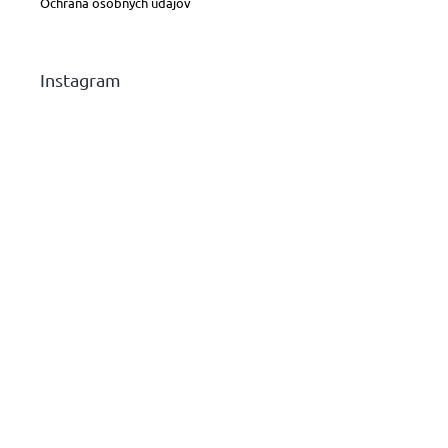
Ochrana osobných údajov
Instagram