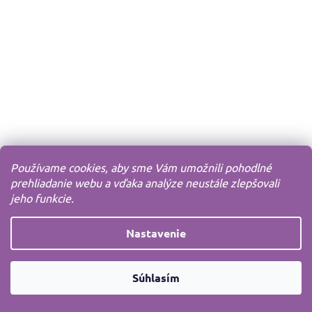
Používame cookies, aby sme Vám umožnili pohodlné
prehliadanie webu a vďaka analýze neustále zlepšovali
jeho funkcie.
Nastavenie
Súhlasím