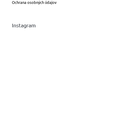
Ochrana osobných údajov
Instagram