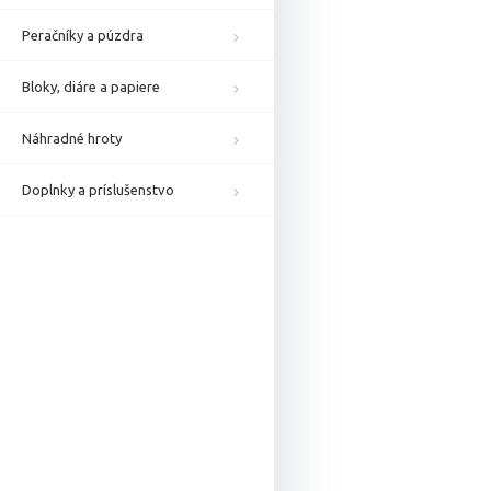
Peračníky a púzdra
Bloky, diáre a papiere
Náhradné hroty
Doplnky a príslušenstvo