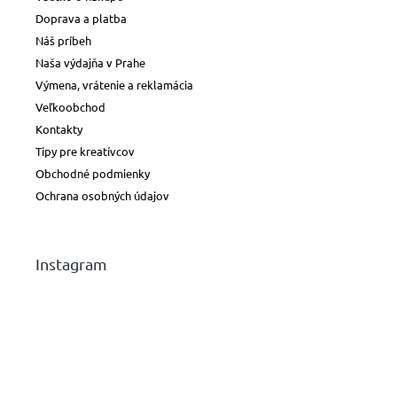
Doprava a platba
Náš príbeh
Naša výdajňa v Prahe
Výmena, vrátenie a reklamácia
Veľkoobchod
Kontakty
Tipy pre kreatívcov
Obchodné podmienky
Ochrana osobných údajov
Instagram