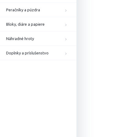
Peračníky a púzdra
Bloky, diáre a papiere
Náhradné hroty
Doplnky a príslušenstvo