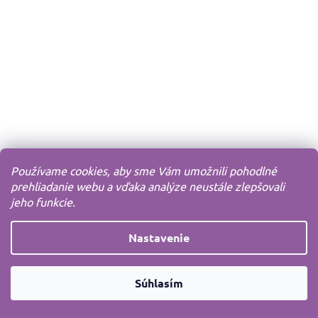
Používame cookies, aby sme Vám umožnili pohodlné
prehliadanie webu a vďaka analýze neustále zlepšovali
jeho funkcie.
Nastavenie
Súhlasím