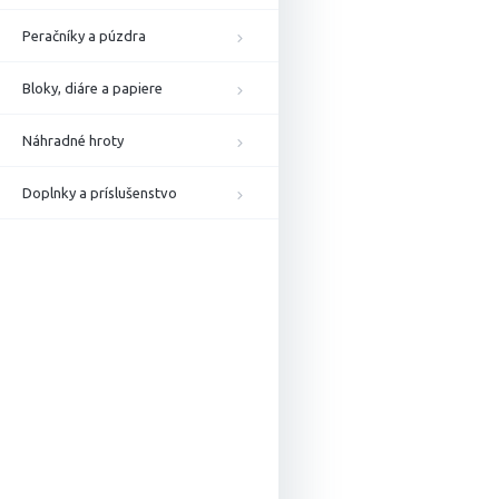
Peračníky a púzdra
Bloky, diáre a papiere
Náhradné hroty
Doplnky a príslušenstvo