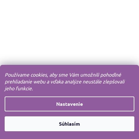
Používame cookies, aby sme Vám umožnili pohodlné
prehliadanie webu a vďaka analýze neustále zlepšovali
jeho funkcie.
Nastavenie
Súhlasím