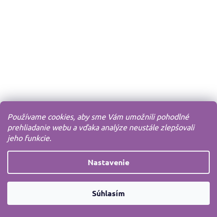
Používame cookies, aby sme Vám umožnili pohodlné
prehliadanie webu a vďaka analýze neustále zlepšovali
jeho funkcie.
Nastavenie
Súhlasím