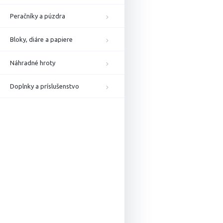
Peračníky a púzdra
Bloky, diáre a papiere
Náhradné hroty
Doplnky a príslušenstvo