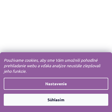
Používame cookies, aby sme Vám umožnili pohodlné
prehliadanie webu a vďaka analýze neustále zlepšovali
jeho funkcie.
Nastavenie
Súhlasím