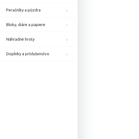
Peračníky a púzdra
Bloky, diáre a papiere
Náhradné hroty
Doplnky a príslušenstvo