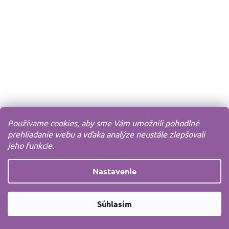
Používame cookies, aby sme Vám umožnili pohodlné
prehliadanie webu a vďaka analýze neustále zlepšovali
jeho funkcie.
Nastavenie
Súhlasím