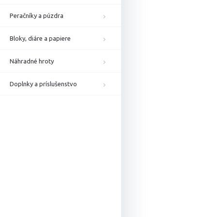
Peračníky a púzdra
Bloky, diáre a papiere
Náhradné hroty
Doplnky a príslušenstvo