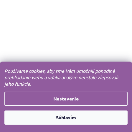
Používame cookies, aby sme Vám umožnili pohodlné
prehliadanie webu a vďaka analýze neustále zlepšovali
jeho funkcie.
Nastavenie
Súhlasím