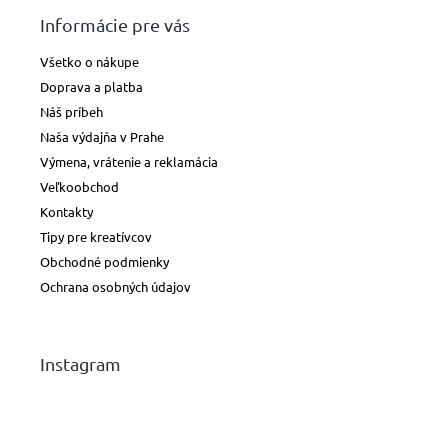
Informácie pre vás
Všetko o nákupe
Doprava a platba
Náš príbeh
Naša výdajňa v Prahe
Výmena, vrátenie a reklamácia
Veľkoobchod
Kontakty
Tipy pre kreatívcov
Obchodné podmienky
Ochrana osobných údajov
Instagram