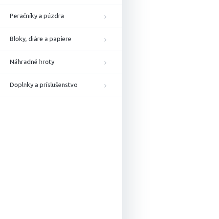
Peračníky a púzdra
Bloky, diáre a papiere
Náhradné hroty
Doplnky a príslušenstvo