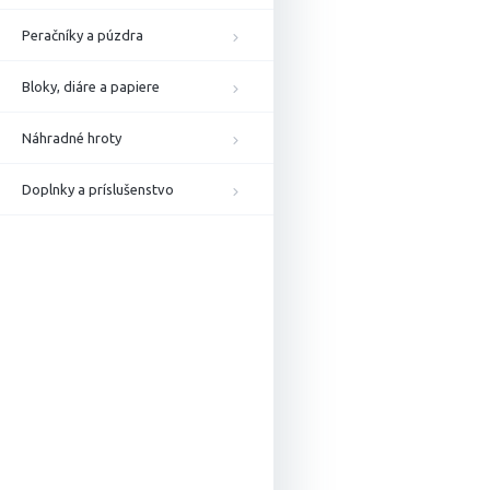
Peračníky a púzdra
Bloky, diáre a papiere
Náhradné hroty
Doplnky a príslušenstvo