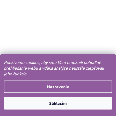
Používame cookies, aby sme Vám umožnili pohodlné
prehliadanie webu a vďaka analýze neustále zlepšovali
jeho funkcie.
Nastavenie
Súhlasím